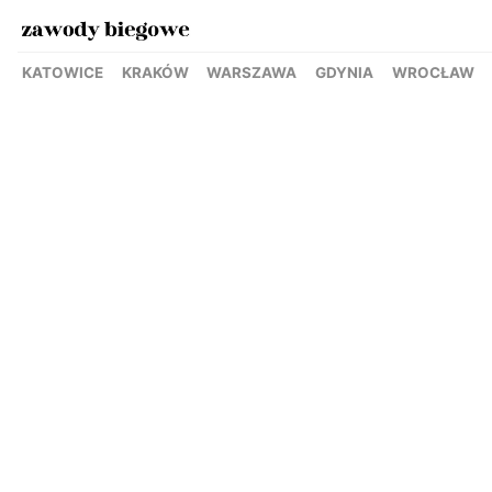
KATOWICE
KRAKÓW
WARSZAWA
GDYNIA
WROCŁAW