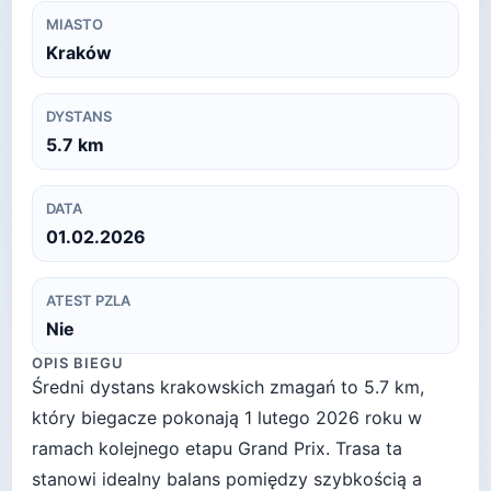
MIASTO
Kraków
DYSTANS
5.7
km
DATA
01.02.2026
ATEST PZLA
Nie
OPIS BIEGU
Średni dystans krakowskich zmagań to 5.7 km,
który biegacze pokonają 1 lutego 2026 roku w
ramach kolejnego etapu Grand Prix. Trasa ta
stanowi idealny balans pomiędzy szybkością a