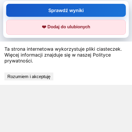
Sprawdź wyniki
❤️ Dodaj do ulubionych
Ta strona internetowa wykorzystuje pliki ciasteczek.
Więcej informacji znajduje się w naszej Polityce
prywatności.
Rozumiem i akceptuję