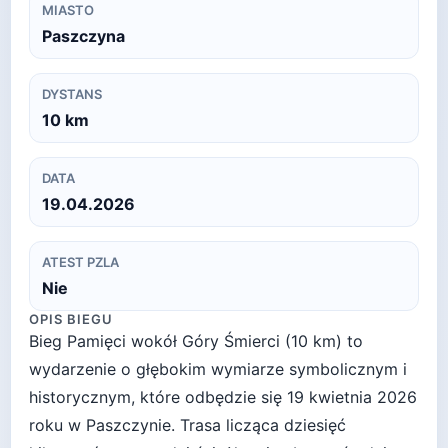
MIASTO
Paszczyna
DYSTANS
10
km
DATA
19.04.2026
ATEST PZLA
Nie
OPIS BIEGU
Bieg Pamięci wokół Góry Śmierci (10 km) to
wydarzenie o głębokim wymiarze symbolicznym i
historycznym, które odbędzie się 19 kwietnia 2026
roku w Paszczynie. Trasa licząca dziesięć