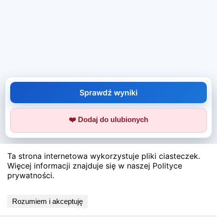
Sprawdź wyniki
❤️ Dodaj do ulubionych
Ta strona internetowa wykorzystuje pliki ciasteczek.
Więcej informacji znajduje się w naszej Polityce
prywatności.
Rozumiem i akceptuję