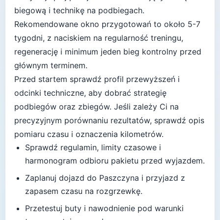
biegową i technikę na podbiegach
.
Rekomendowane okno przygotowań to około
5-7
tygodni
, z naciskiem na regularność treningu,
regenerację i minimum jeden bieg kontrolny przed
głównym terminem.
Przed startem sprawdź profil przewyższeń i
odcinki techniczne, aby dobrać strategię
podbiegów oraz zbiegów.
Jeśli zależy Ci na
precyzyjnym porównaniu rezultatów, sprawdź opis
pomiaru czasu i oznaczenia kilometrów.
Sprawdź regulamin, limity czasowe i
harmonogram odbioru pakietu przed wyjazdem.
Zaplanuj dojazd do
Paszczyna
i przyjazd z
zapasem czasu na rozgrzewkę.
Przetestuj buty i nawodnienie pod warunki