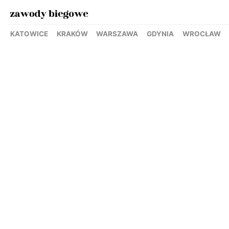
KATOWICE
KRAKÓW
WARSZAWA
GDYNIA
WROCŁAW