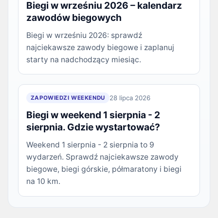
Biegi w wrześniu 2026 – kalendarz
zawodów biegowych
Biegi w wrześniu 2026: sprawdź
najciekawsze zawody biegowe i zaplanuj
starty na nadchodzący miesiąc.
28 lipca 2026
ZAPOWIEDZI WEEKENDU
Biegi w weekend 1 sierpnia - 2
sierpnia. Gdzie wystartować?
Weekend 1 sierpnia - 2 sierpnia to 9
wydarzeń. Sprawdź najciekawsze zawody
biegowe, biegi górskie, półmaratony i biegi
na 10 km.