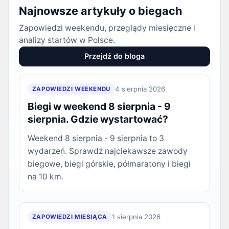
Najnowsze artykuły o biegach
Zapowiedzi weekendu, przeglądy miesięczne i
analizy startów w Polsce.
Przejdź do bloga
4 sierpnia 2026
ZAPOWIEDZI WEEKENDU
Biegi w weekend 8 sierpnia - 9
sierpnia. Gdzie wystartować?
Weekend 8 sierpnia - 9 sierpnia to 3
wydarzeń. Sprawdź najciekawsze zawody
biegowe, biegi górskie, półmaratony i biegi
na 10 km.
1 sierpnia 2026
ZAPOWIEDZI MIESIĄCA