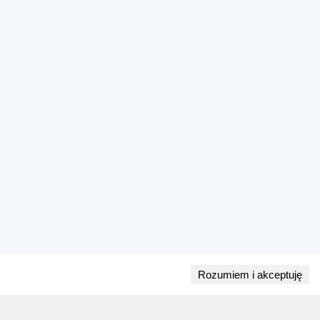
Rozumiem i akceptuję