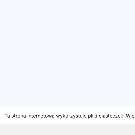
Ta strona internetowa wykorzystuje pliki ciasteczek. Więc