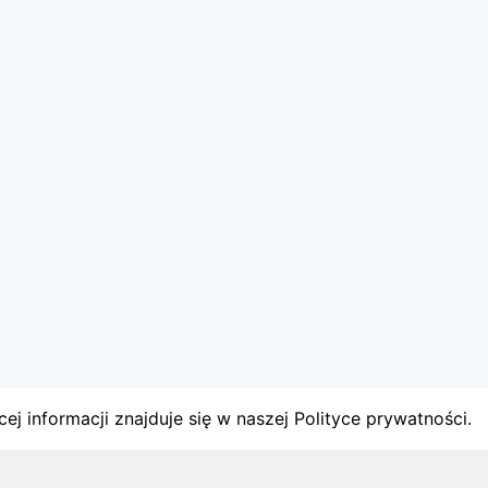
ej informacji znajduje się w naszej Polityce prywatności.