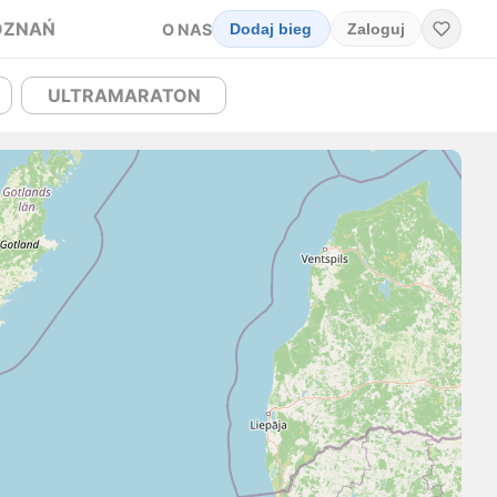
OZNAŃ
O NAS
Dodaj bieg
Zaloguj
ULTRAMARATON