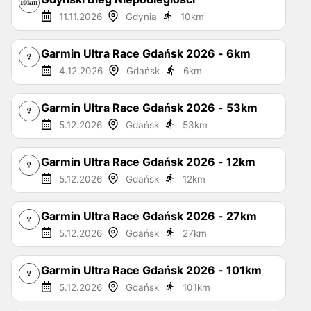
11.11.2026
Gdynia
10
km
Garmin Ultra Race Gdańsk 2026 - 6km
4.12.2026
Gdańsk
6
km
Garmin Ultra Race Gdańsk 2026 - 53km
5.12.2026
Gdańsk
53
km
Garmin Ultra Race Gdańsk 2026 - 12km
5.12.2026
Gdańsk
12
km
Garmin Ultra Race Gdańsk 2026 - 27km
5.12.2026
Gdańsk
27
km
Garmin Ultra Race Gdańsk 2026 - 101km
5.12.2026
Gdańsk
101
km