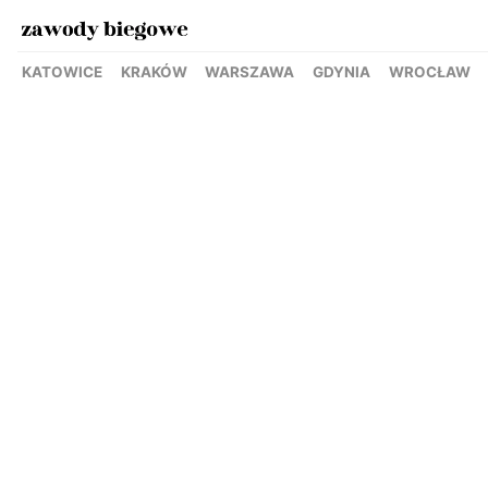
KATOWICE
KRAKÓW
WARSZAWA
GDYNIA
WROCŁAW