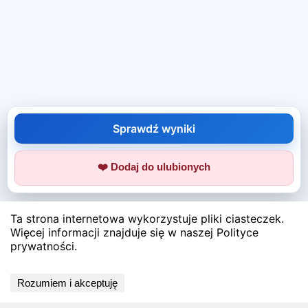
Sprawdź wyniki
❤️ Dodaj do ulubionych
Ta strona internetowa wykorzystuje pliki ciasteczek.
Więcej informacji znajduje się w naszej Polityce
prywatności.
Rozumiem i akceptuję