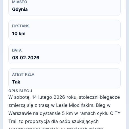
MIASTO
Gdynia
DYSTANS
10
km
DATA
08.02.2026
ATEST PZLA
Tak
OPIS BIEGU
W sobotę, 14 lutego 2026 roku, stołeczni biegacze
zmierzą się z trasą w Lesie Młocińskim. Bieg w
Warszawie na dystansie 5 km w ramach cyklu CITY
Trail to propozycja dla osób szukających