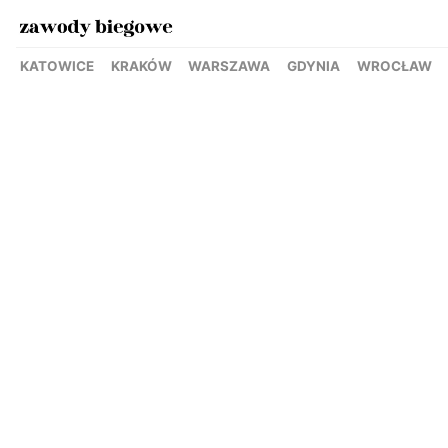
KATOWICE
KRAKÓW
WARSZAWA
GDYNIA
WROCŁAW