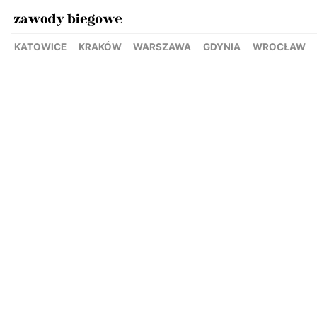
KATOWICE
KRAKÓW
WARSZAWA
GDYNIA
WROCŁAW