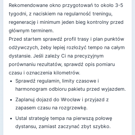
Rekomendowane okno przygotowań to około
3-5
tygodni
, z naciskiem na regularność treningu,
regenerację i minimum jeden bieg kontrolny przed
głównym terminem.
Przed startem sprawdź profil trasy i plan punktów
odżywczych, żeby lepiej rozłożyć tempo na całym
dystansie.
Jeśli zależy Ci na precyzyjnym
porównaniu rezultatów, sprawdź opis pomiaru
czasu i oznaczenia kilometrów.
Sprawdź regulamin, limity czasowe i
harmonogram odbioru pakietu przed wyjazdem.
Zaplanuj dojazd do
Wrocław
i przyjazd z
zapasem czasu na rozgrzewkę.
Ustal strategię tempa na pierwszą połowę
dystansu, zamiast zaczynać zbyt szybko.