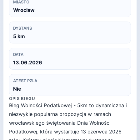
MIASTO
Wrocław
DYSTANS
5
km
DATA
13.06.2026
ATEST PZLA
Nie
OPIS BIEGU
Bieg Wolności Podatkowej - 5km to dynamiczna i
niezwykle popularna propozycja w ramach
wrocławskiego świętowania Dnia Wolności
Podatkowej, która wystartuje 13 czerwca 2026