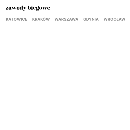
KATOWICE
KRAKÓW
WARSZAWA
GDYNIA
WROCŁAW