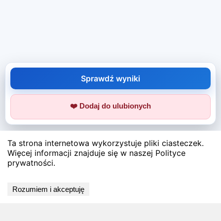
Sprawdź wyniki
❤️ Dodaj do ulubionych
Ta strona internetowa wykorzystuje pliki ciasteczek.
Więcej informacji znajduje się w naszej Polityce
prywatności.
Rozumiem i akceptuję