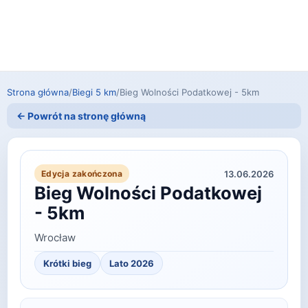
Strona główna
/
Biegi 5 km
/
Bieg Wolności Podatkowej - 5km
← Powrót na stronę główną
13.06.2026
Edycja zakończona
Bieg Wolności Podatkowej
- 5km
Wrocław
Krótki bieg
Lato 2026