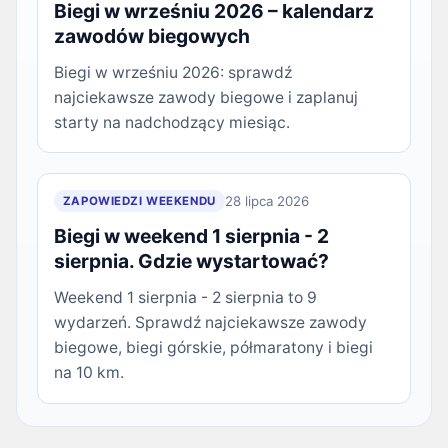
Biegi w wrześniu 2026 – kalendarz
zawodów biegowych
Biegi w wrześniu 2026: sprawdź
najciekawsze zawody biegowe i zaplanuj
starty na nadchodzący miesiąc.
28 lipca 2026
ZAPOWIEDZI WEEKENDU
Biegi w weekend 1 sierpnia - 2
sierpnia. Gdzie wystartować?
Weekend 1 sierpnia - 2 sierpnia to 9
wydarzeń. Sprawdź najciekawsze zawody
biegowe, biegi górskie, półmaratony i biegi
na 10 km.