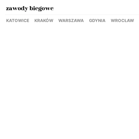
KATOWICE
KRAKÓW
WARSZAWA
GDYNIA
WROCŁAW