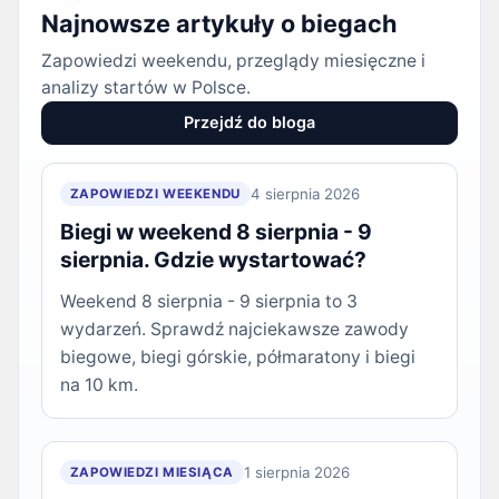
Najnowsze artykuły o biegach
Zapowiedzi weekendu, przeglądy miesięczne i
analizy startów w Polsce.
Przejdź do bloga
4 sierpnia 2026
ZAPOWIEDZI WEEKENDU
Biegi w weekend 8 sierpnia - 9
sierpnia. Gdzie wystartować?
Weekend 8 sierpnia - 9 sierpnia to 3
wydarzeń. Sprawdź najciekawsze zawody
biegowe, biegi górskie, półmaratony i biegi
na 10 km.
1 sierpnia 2026
ZAPOWIEDZI MIESIĄCA