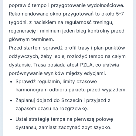
poprawić tempo i przygotowanie wydolnościowe
.
Rekomendowane okno przygotowań to około
5-7
tygodni
, z naciskiem na regularność treningu,
regenerację i minimum jeden bieg kontrolny przed
głównym terminem.
Przed startem sprawdź profil trasy i plan punktów
odżywczych, żeby lepiej rozłożyć tempo na całym
dystansie.
Trasa posiada atest PZLA, co ułatwia
porównywanie wyników między edycjami.
Sprawdź regulamin, limity czasowe i
harmonogram odbioru pakietu przed wyjazdem.
Zaplanuj dojazd do
Szczecin
i przyjazd z
zapasem czasu na rozgrzewkę.
Ustal strategię tempa na pierwszą połowę
dystansu, zamiast zaczynać zbyt szybko.