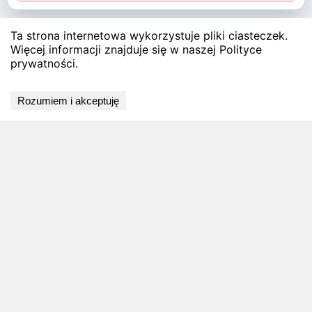
Ta strona internetowa wykorzystuje pliki ciasteczek.
Więcej informacji znajduje się w naszej Polityce
prywatności.
Rozumiem i akceptuję