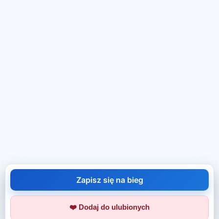
Zapisz się na bieg
❤️ Dodaj do ulubionych