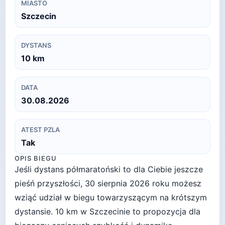
MIASTO
Szczecin
DYSTANS
10
km
DATA
30.08.2026
ATEST PZLA
Tak
OPIS BIEGU
Jeśli dystans półmaratoński to dla Ciebie jeszcze
pieśń przyszłości, 30 sierpnia 2026 roku możesz
wziąć udział w biegu towarzyszącym na krótszym
dystansie. 10 km w Szczecinie to propozycja dla