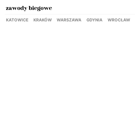
KATOWICE
KRAKÓW
WARSZAWA
GDYNIA
WROCŁAW