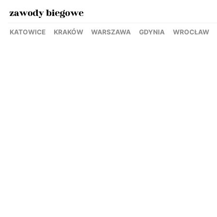
KATOWICE
KRAKÓW
WARSZAWA
GDYNIA
WROCŁAW