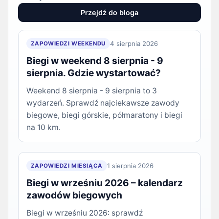
Przejdź do bloga
4 sierpnia 2026
ZAPOWIEDZI WEEKENDU
Biegi w weekend 8 sierpnia - 9
sierpnia. Gdzie wystartować?
Weekend 8 sierpnia - 9 sierpnia to 3
wydarzeń. Sprawdź najciekawsze zawody
biegowe, biegi górskie, półmaratony i biegi
na 10 km.
1 sierpnia 2026
ZAPOWIEDZI MIESIĄCA
Biegi w wrześniu 2026 – kalendarz
zawodów biegowych
Biegi w wrześniu 2026: sprawdź