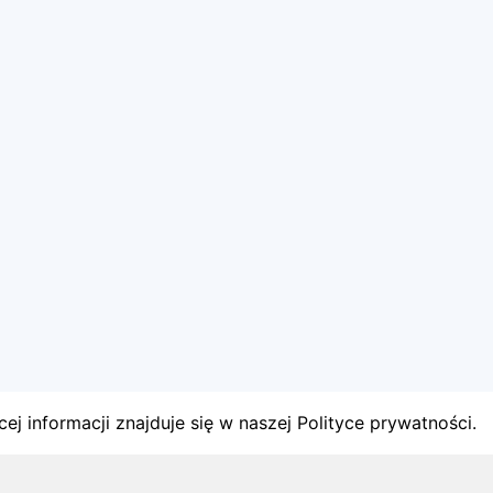
ej informacji znajduje się w naszej Polityce prywatności.