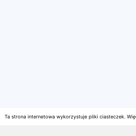
Ta strona internetowa wykorzystuje pliki ciasteczek. Więc