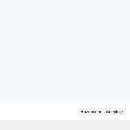
Rozumiem i akceptuję