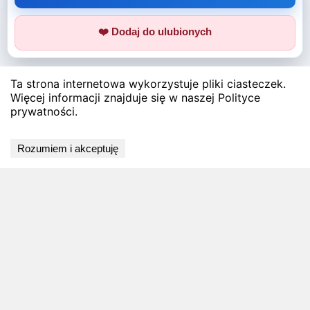
❤️ Dodaj do ulubionych
Ta strona internetowa wykorzystuje pliki ciasteczek.
Więcej informacji znajduje się w naszej Polityce
prywatności.
Rozumiem i akceptuję