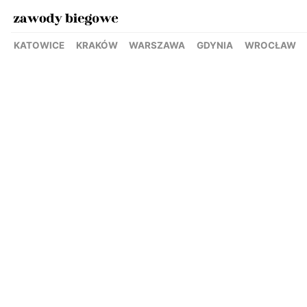
KATOWICE
KRAKÓW
WARSZAWA
GDYNIA
WROCŁAW