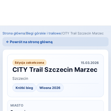
Strona główna
/
Biegi górskie i trailowe
/
CITY Trail Szczecin Marzec
← Powrót na stronę główną
15.03.2026
Edycja zakończona
CITY Trail Szczecin Marzec
Szczecin
Krótki bieg
Wiosna 2026
MIASTO