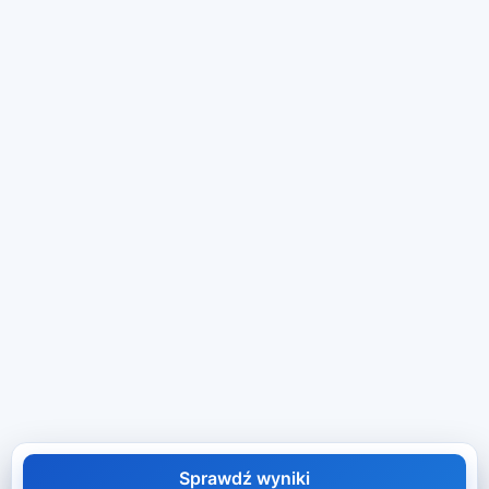
Sprawdź wyniki