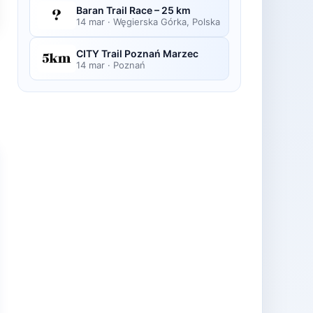
Baran Trail Race – 25 km
14 mar
·
Węgierska Górka, Polska
CITY Trail Poznań Marzec
14 mar
·
Poznań