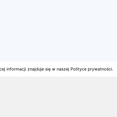
ej informacji znajduje się w naszej Polityce prywatności.
gach