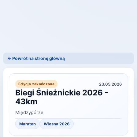
← Powrót na stronę główną
23.05.2026
Edycja zakończona
Biegi Śnieżnickie 2026 -
43km
Międzygórze
Maraton
Wiosna 2026