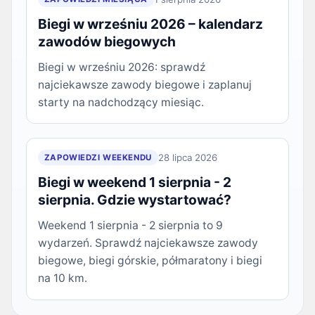
Biegi w wrześniu 2026 – kalendarz
zawodów biegowych
Biegi w wrześniu 2026: sprawdź
najciekawsze zawody biegowe i zaplanuj
starty na nadchodzący miesiąc.
28 lipca 2026
ZAPOWIEDZI WEEKENDU
Biegi w weekend 1 sierpnia - 2
sierpnia. Gdzie wystartować?
Weekend 1 sierpnia - 2 sierpnia to 9
wydarzeń. Sprawdź najciekawsze zawody
biegowe, biegi górskie, półmaratony i biegi
na 10 km.