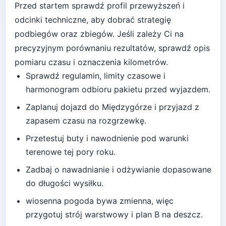
Przed startem sprawdź profil przewyższeń i
odcinki techniczne, aby dobrać strategię
podbiegów oraz zbiegów.
Jeśli zależy Ci na
precyzyjnym porównaniu rezultatów, sprawdź opis
pomiaru czasu i oznaczenia kilometrów.
Sprawdź regulamin, limity czasowe i
harmonogram odbioru pakietu przed wyjazdem.
Zaplanuj dojazd do
Międzygórze
i przyjazd z
zapasem czasu na rozgrzewkę.
Przetestuj buty i nawodnienie pod warunki
terenowe tej pory roku.
Zadbaj o nawadnianie i odżywianie dopasowane
do długości wysiłku.
wiosenna pogoda bywa zmienna, więc
przygotuj strój warstwowy i plan B na deszcz
.