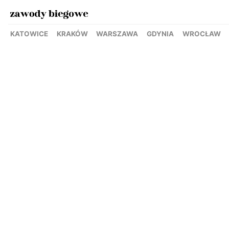
KATOWICE
KRAKÓW
WARSZAWA
GDYNIA
WROCŁAW