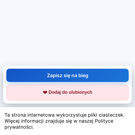
Zapisz się na bieg
❤️ Dodaj do ulubionych
Ta strona internetowa wykorzystuje pliki ciasteczek.
Więcej informacji znajduje się w naszej Polityce
prywatności.