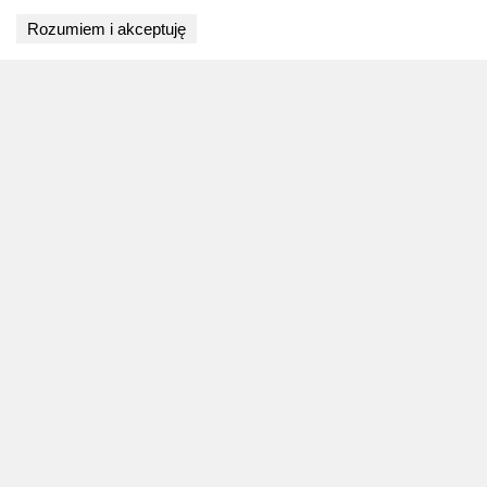
Rozumiem i akceptuję