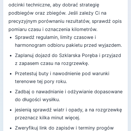
odcinki techniczne, aby dobrać strategię
podbiegów oraz zbiegów.
Jeśli zależy Ci na
precyzyjnym porównaniu rezultatów, sprawdź opis
pomiaru czasu i oznaczenia kilometrów.
Sprawdź regulamin, limity czasowe i
harmonogram odbioru pakietu przed wyjazdem.
Zaplanuj dojazd do
Szklarska Poręba
i przyjazd
z zapasem czasu na rozgrzewkę.
Przetestuj buty i nawodnienie pod warunki
terenowe tej pory roku.
Zadbaj o nawadnianie i odżywianie dopasowane
do długości wysiłku.
jesienią sprawdź wiatr i opady, a na rozgrzewkę
przeznacz kilka minut więcej
.
Zweryfikuj link do zapisów i terminy progów