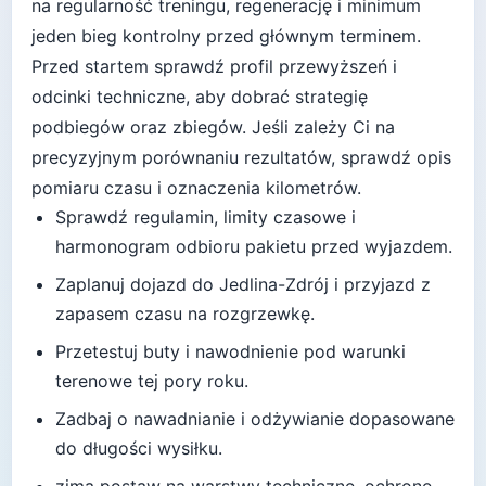
na regularność treningu, regenerację i minimum
jeden bieg kontrolny przed głównym terminem.
Przed startem sprawdź profil przewyższeń i
odcinki techniczne, aby dobrać strategię
podbiegów oraz zbiegów.
Jeśli zależy Ci na
precyzyjnym porównaniu rezultatów, sprawdź opis
pomiaru czasu i oznaczenia kilometrów.
Sprawdź regulamin, limity czasowe i
harmonogram odbioru pakietu przed wyjazdem.
Zaplanuj dojazd do
Jedlina-Zdrój
i przyjazd z
zapasem czasu na rozgrzewkę.
Przetestuj buty i nawodnienie pod warunki
terenowe tej pory roku.
Zadbaj o nawadnianie i odżywianie dopasowane
do długości wysiłku.