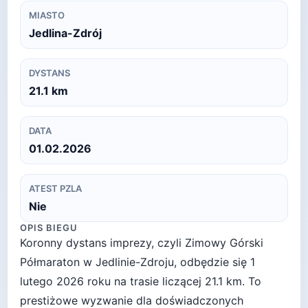
MIASTO
Jedlina-Zdrój
DYSTANS
21.1
km
DATA
01.02.2026
ATEST PZLA
Nie
OPIS BIEGU
Koronny dystans imprezy, czyli Zimowy Górski
Półmaraton w Jedlinie-Zdroju, odbędzie się 1
lutego 2026 roku na trasie liczącej 21.1 km. To
prestiżowe wyzwanie dla doświadczonych