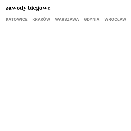
KATOWICE
KRAKÓW
WARSZAWA
GDYNIA
WROCŁAW