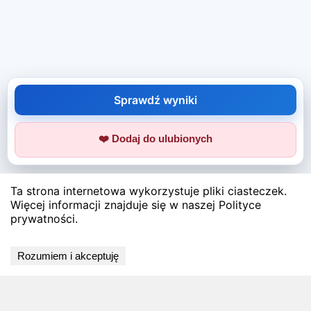
Sprawdź wyniki
❤️ Dodaj do ulubionych
Ta strona internetowa wykorzystuje pliki ciasteczek.
Więcej informacji znajduje się w naszej Polityce
prywatności.
Rozumiem i akceptuję