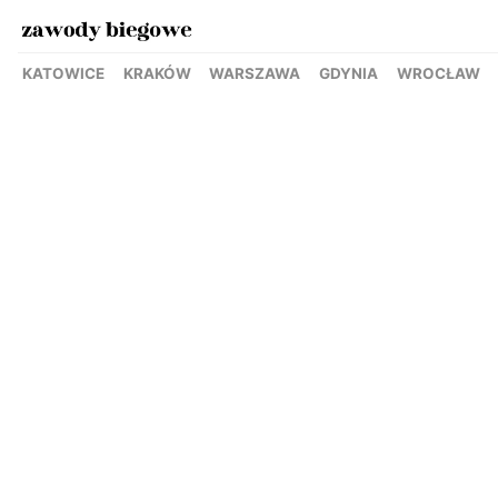
KATOWICE
KRAKÓW
WARSZAWA
GDYNIA
WROCŁAW