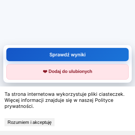
Sprawdź wyniki
❤️ Dodaj do ulubionych
Ta strona internetowa wykorzystuje pliki ciasteczek.
Więcej informacji znajduje się w naszej Polityce
prywatności.
Rozumiem i akceptuję