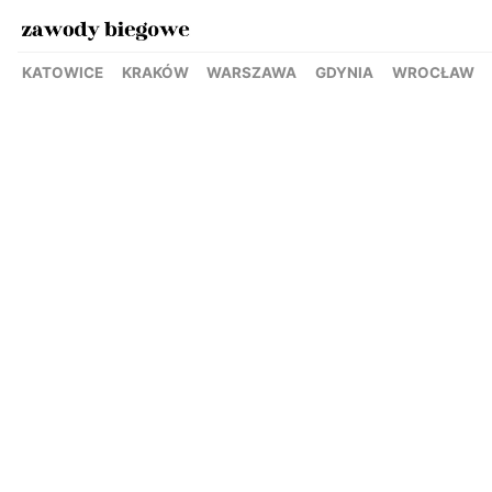
KATOWICE
KRAKÓW
WARSZAWA
GDYNIA
WROCŁAW