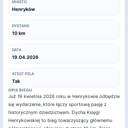
MIASTO
Henryków
DYSTANS
10
km
DATA
19.04.2026
ATEST PZLA
Tak
OPIS BIEGU
Już 19 kwietnia 2026 roku w Henrykowie odbędzie
się wydarzenie, które łączy sportową pasję z
historycznym dziedzictwem. Dycha Księgi
Henrykowskiej to bieg towarzyszący głównemu