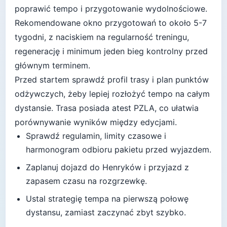
poprawić tempo i przygotowanie wydolnościowe
.
Rekomendowane okno przygotowań to około
5-7
tygodni
, z naciskiem na regularność treningu,
regenerację i minimum jeden bieg kontrolny przed
głównym terminem.
Przed startem sprawdź profil trasy i plan punktów
odżywczych, żeby lepiej rozłożyć tempo na całym
dystansie.
Trasa posiada atest PZLA, co ułatwia
porównywanie wyników między edycjami.
Sprawdź regulamin, limity czasowe i
harmonogram odbioru pakietu przed wyjazdem.
Zaplanuj dojazd do
Henryków
i przyjazd z
zapasem czasu na rozgrzewkę.
Ustal strategię tempa na pierwszą połowę
dystansu, zamiast zaczynać zbyt szybko.