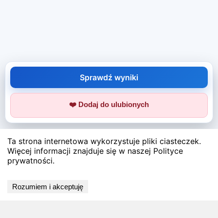
Sprawdź wyniki
❤️ Dodaj do ulubionych
Ta strona internetowa wykorzystuje pliki ciasteczek.
Więcej informacji znajduje się w naszej Polityce
prywatności.
Rozumiem i akceptuję