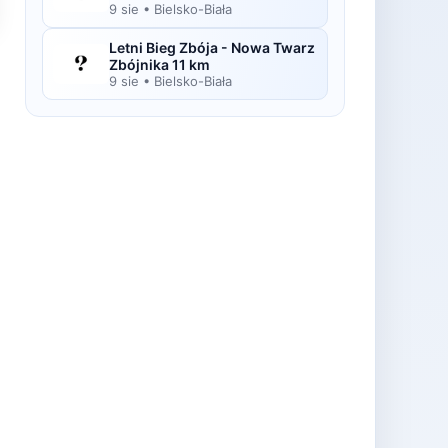
9 sie
•
Bielsko-Biała
Letni Bieg Zbója - Nowa Twarz
Zbójnika 11 km
9 sie
•
Bielsko-Biała