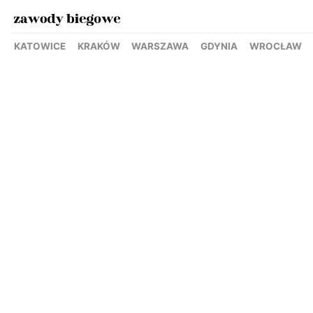
KATOWICE
KRAKÓW
WARSZAWA
GDYNIA
WROCŁAW