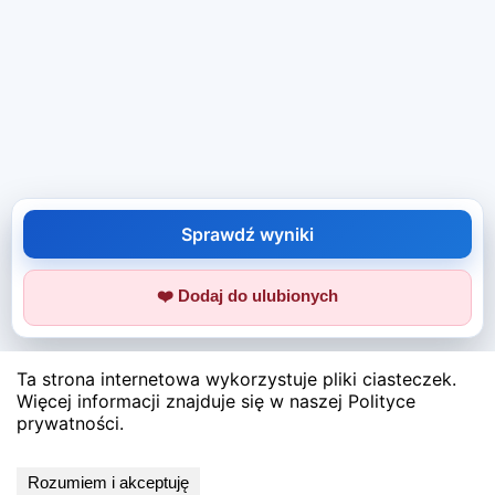
Sprawdź wyniki
❤️ Dodaj do ulubionych
Ta strona internetowa wykorzystuje pliki ciasteczek.
Więcej informacji znajduje się w naszej Polityce
prywatności.
Rozumiem i akceptuję