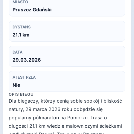
MIASTO
Pruszcz Gdański
DYSTANS
21.1
km
DATA
29.03.2026
ATEST PZLA
Nie
OPIS BIEGU
Dla biegaczy, którzy cenią sobie spokój i bliskość
natury, 29 marca 2026 roku odbędzie się
popularny półmaraton na Pomorzu. Trasa o
długości 21.1 km wiedzie malowniczymi ścieżkami