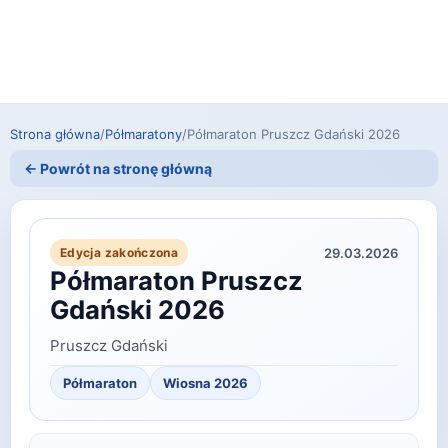
Strona główna
/
Półmaratony
/
Półmaraton Pruszcz Gdański 2026
← Powrót na stronę główną
29.03.2026
Edycja zakończona
Półmaraton Pruszcz
Gdański 2026
Pruszcz Gdański
Półmaraton
Wiosna 2026