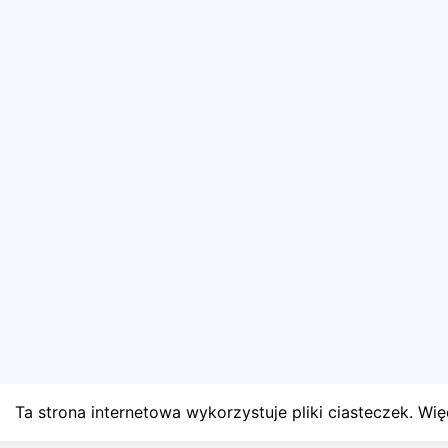
Ta strona internetowa wykorzystuje pliki ciasteczek. Więc