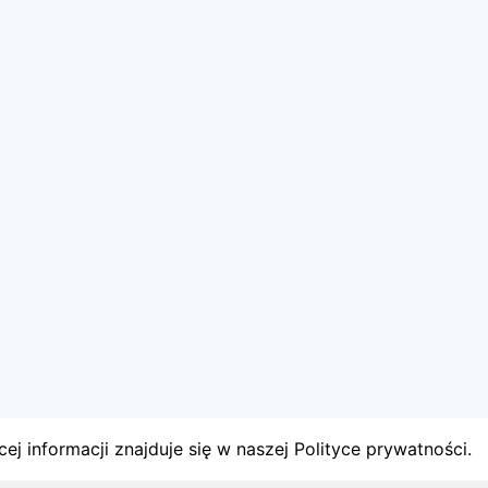
ej informacji znajduje się w naszej Polityce prywatności.