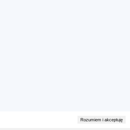
Rozumiem i akceptuję