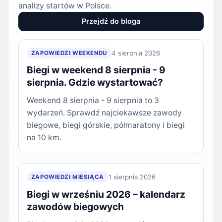
analizy startów w Polsce.
Przejdź do bloga
4 sierpnia 2026
ZAPOWIEDZI WEEKENDU
Biegi w weekend 8 sierpnia - 9
sierpnia. Gdzie wystartować?
Weekend 8 sierpnia - 9 sierpnia to 3
wydarzeń. Sprawdź najciekawsze zawody
biegowe, biegi górskie, półmaratony i biegi
na 10 km.
1 sierpnia 2026
ZAPOWIEDZI MIESIĄCA
Biegi w wrześniu 2026 – kalendarz
zawodów biegowych