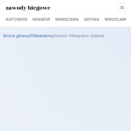
KATOWICE
KRAKÓW
WARSZAWA
GDYNIA
WROCŁAW
Strona główna
/
Półmaratony
/
Garmin Półmaraton Gdańsk