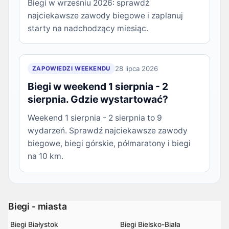
Biegi w wrześniu 2026: sprawdź
najciekawsze zawody biegowe i zaplanuj
starty na nadchodzący miesiąc.
28 lipca 2026
ZAPOWIEDZI WEEKENDU
Biegi w weekend 1 sierpnia - 2
sierpnia. Gdzie wystartować?
Weekend 1 sierpnia - 2 sierpnia to 9
wydarzeń. Sprawdź najciekawsze zawody
biegowe, biegi górskie, półmaratony i biegi
na 10 km.
Biegi - miasta
Biegi Białystok
Biegi Bielsko-Biała