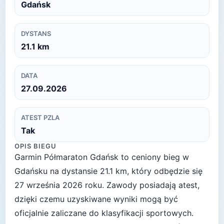
Gdańsk
DYSTANS
21.1
km
DATA
27.09.2026
ATEST PZLA
Tak
OPIS BIEGU
Garmin Półmaraton Gdańsk to ceniony bieg w
Gdańsku na dystansie 21.1 km, który odbędzie się
27 września 2026 roku. Zawody posiadają atest,
dzięki czemu uzyskiwane wyniki mogą być
oficjalnie zaliczane do klasyfikacji sportowych.