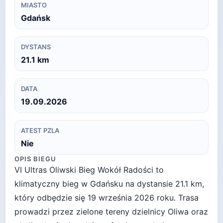
MIASTO
Gdańsk
DYSTANS
21.1
km
DATA
19.09.2026
ATEST PZLA
Nie
OPIS BIEGU
VI Ultras Oliwski Bieg Wokół Radości to
klimatyczny bieg w Gdańsku na dystansie 21.1 km,
który odbędzie się 19 września 2026 roku. Trasa
prowadzi przez zielone tereny dzielnicy Oliwa oraz