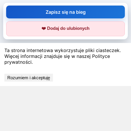
Zapisz się na bieg
❤️ Dodaj do ulubionych
Ta strona internetowa wykorzystuje pliki ciasteczek.
Więcej informacji znajduje się w naszej Polityce
prywatności.
Rozumiem i akceptuję
BLOG