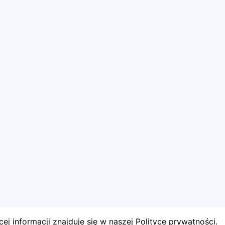
ej informacji znajduje się w naszej Polityce prywatności.