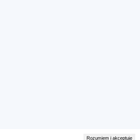
Rozumiem i akceptuję