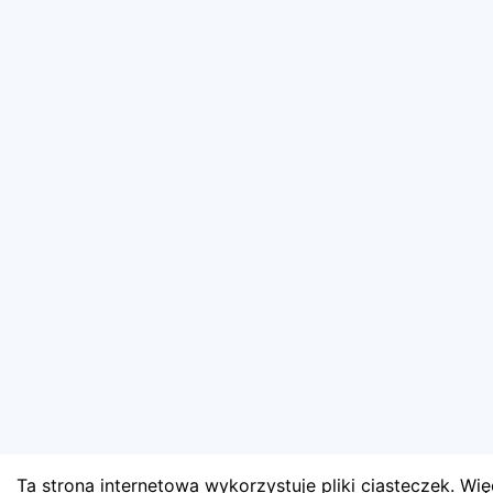
Ta strona internetowa wykorzystuje pliki ciasteczek. Więc