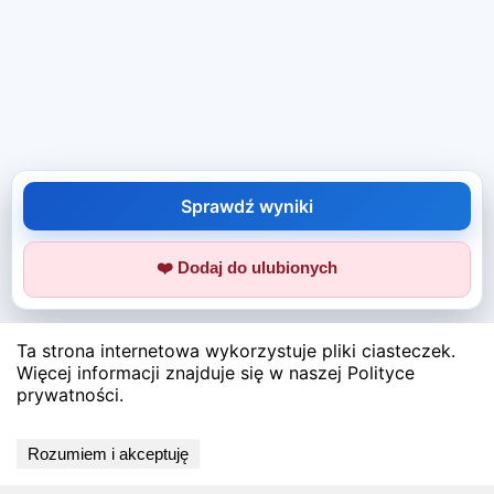
Sprawdź wyniki
❤️ Dodaj do ulubionych
Ta strona internetowa wykorzystuje pliki ciasteczek.
Więcej informacji znajduje się w naszej Polityce
prywatności.
Rozumiem i akceptuję