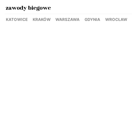
KATOWICE
KRAKÓW
WARSZAWA
GDYNIA
WROCŁAW