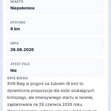
MIASTO
Niepołomice
DYSTANS
8
km
DATA
28.06.2026
ATEST PZLA
Nie
OPIS BIEGU
XVIII Bieg w pogoni za żubrem (8 km) to
dynamiczna propozycja dla osób szukających
krótszego, ale intensywnego startu w terenie,
zaplanowana na 28 czerwca 2026 roku.