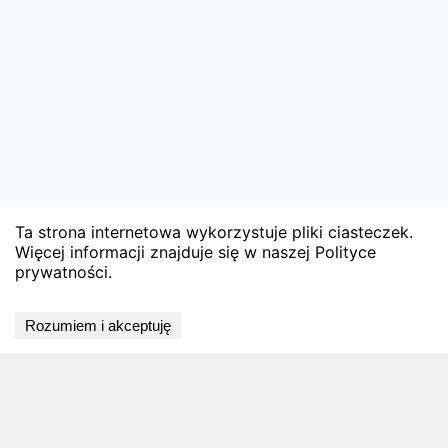
Ta strona internetowa wykorzystuje pliki ciasteczek.
Więcej informacji znajduje się w naszej Polityce
prywatności.
Rozumiem i akceptuję