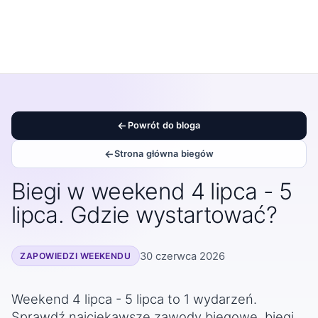
Powrót do bloga
Strona główna biegów
Biegi w weekend 4 lipca - 5
lipca. Gdzie wystartować?
30 czerwca 2026
ZAPOWIEDZI WEEKENDU
Weekend 4 lipca - 5 lipca to 1 wydarzeń.
Sprawdź najciekawsze zawody biegowe, biegi