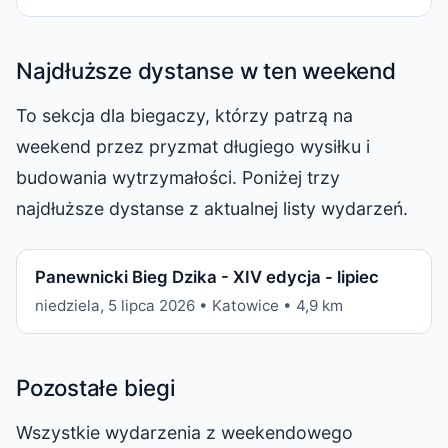
Najdłuższe dystanse w ten weekend
To sekcja dla biegaczy, którzy patrzą na
weekend przez pryzmat długiego wysiłku i
budowania wytrzymałości. Poniżej trzy
najdłuższe dystanse z aktualnej listy wydarzeń.
Panewnicki Bieg Dzika - XIV edycja - lipiec
niedziela, 5 lipca 2026 • Katowice • 4,9 km
Pozostałe biegi
Wszystkie wydarzenia z weekendowego