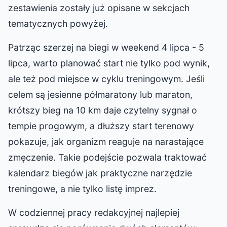
zestawienia zostały już opisane w sekcjach
tematycznych powyżej.
Patrząc szerzej na biegi w weekend 4 lipca - 5
lipca, warto planować start nie tylko pod wynik,
ale też pod miejsce w cyklu treningowym. Jeśli
celem są jesienne półmaratony lub maraton,
krótszy bieg na 10 km daje czytelny sygnał o
tempie progowym, a dłuższy start terenowy
pokazuje, jak organizm reaguje na narastające
zmęczenie. Takie podejście pozwala traktować
kalendarz biegów jak praktyczne narzędzie
treningowe, a nie tylko listę imprez.
W codziennej pracy redakcyjnej najlepiej