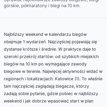
górskie, półmaratony i biegi na 10 km.
Najbliższy weekend w kalendarzu biegów
obejmuje 1 wydarzeń. Najczęściej pojawiają się
dystanse krótsze i średnie. W praktyce daje to
szeroki przekrój startów: od szybkich miejskich
biegów na 10 km po wymagające zawody
biegowe w terenie. Najwięcej aktywności widać w
regionach i lokalizacjach: Katowice (1). To właśnie
tam najczęściej zaglądają biegacze, którzy
zadają sobie pytanie, gdzie pobiec w najbliższy
weekend i jak dobrze wpasować start w plan