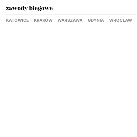
KATOWICE
KRAKÓW
WARSZAWA
GDYNIA
WROCŁAW