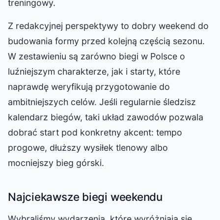
treningowy.
Z redakcyjnej perspektywy to dobry weekend do
budowania formy przed kolejną częścią sezonu.
W zestawieniu są zarówno biegi w Polsce o
luźniejszym charakterze, jak i starty, które
naprawdę weryfikują przygotowanie do
ambitniejszych celów. Jeśli regularnie śledzisz
kalendarz biegów, taki układ zawodów pozwala
dobrać start pod konkretny akcent: tempo
progowe, dłuższy wysiłek tlenowy albo
mocniejszy bieg górski.
Najciekawsze biegi weekendu
Wybraliśmy wydarzenia, które wyróżniają się