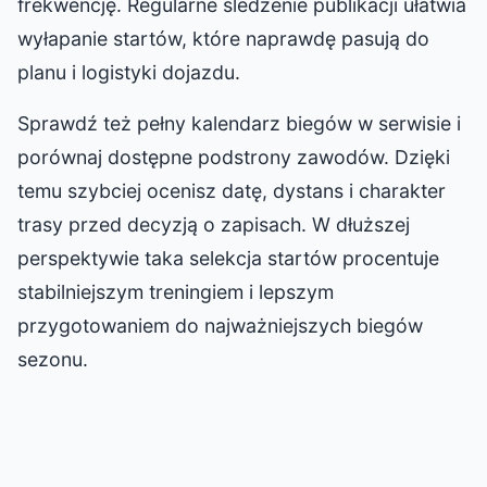
frekwencję. Regularne śledzenie publikacji ułatwia
wyłapanie startów, które naprawdę pasują do
planu i logistyki dojazdu.
Sprawdź też pełny kalendarz biegów w serwisie i
porównaj dostępne podstrony zawodów. Dzięki
temu szybciej ocenisz datę, dystans i charakter
trasy przed decyzją o zapisach. W dłuższej
perspektywie taka selekcja startów procentuje
stabilniejszym treningiem i lepszym
przygotowaniem do najważniejszych biegów
sezonu.