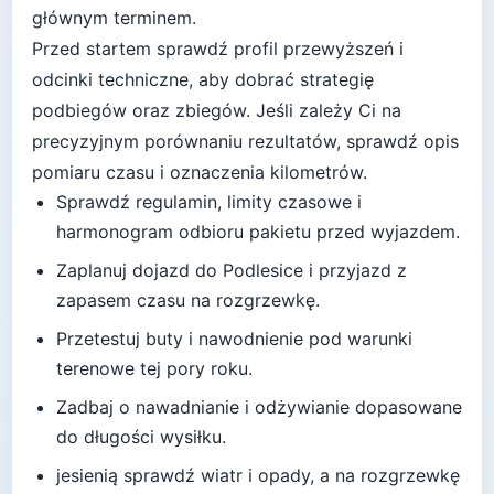
głównym terminem.
Przed startem sprawdź profil przewyższeń i
odcinki techniczne, aby dobrać strategię
podbiegów oraz zbiegów.
Jeśli zależy Ci na
precyzyjnym porównaniu rezultatów, sprawdź opis
pomiaru czasu i oznaczenia kilometrów.
Sprawdź regulamin, limity czasowe i
harmonogram odbioru pakietu przed wyjazdem.
Zaplanuj dojazd do
Podlesice
i przyjazd z
zapasem czasu na rozgrzewkę.
Przetestuj buty i nawodnienie pod warunki
terenowe tej pory roku.
Zadbaj o nawadnianie i odżywianie dopasowane
do długości wysiłku.
jesienią sprawdź wiatr i opady, a na rozgrzewkę