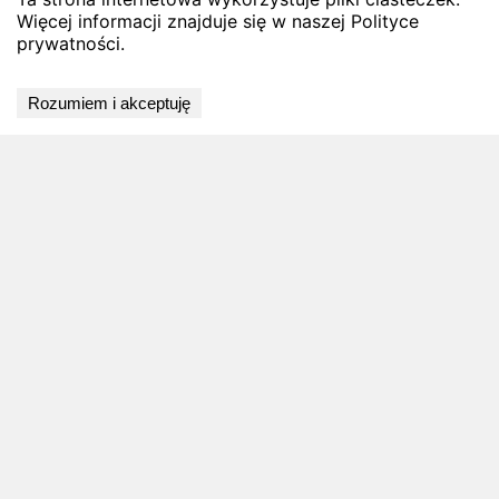
Więcej informacji znajduje się w naszej Polityce
prywatności.
Rozumiem i akceptuję