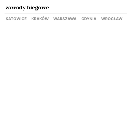
KATOWICE
KRAKÓW
WARSZAWA
GDYNIA
WROCŁAW