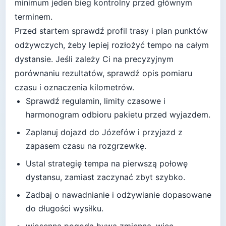
minimum jeden bieg kontrolny przed głównym
terminem.
Przed startem sprawdź profil trasy i plan punktów
odżywczych, żeby lepiej rozłożyć tempo na całym
dystansie.
Jeśli zależy Ci na precyzyjnym
porównaniu rezultatów, sprawdź opis pomiaru
czasu i oznaczenia kilometrów.
Sprawdź regulamin, limity czasowe i
harmonogram odbioru pakietu przed wyjazdem.
Zaplanuj dojazd do
Józefów
i przyjazd z
zapasem czasu na rozgrzewkę.
Ustal strategię tempa na pierwszą połowę
dystansu, zamiast zaczynać zbyt szybko.
Zadbaj o nawadnianie i odżywianie dopasowane
do długości wysiłku.