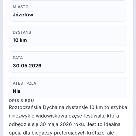
MIASTO
Józefów
DYSTANS
10
km
DATA
30.05.2026
ATEST PZLA
Nie
OPIS BIEGU
Roztoczańska Dycha na dystansie 10 km to szybka
i niezwykle widowiskowa część festiwalu, która
odbędzie się 30 maja 2026 roku. Jest to idealna
opcja dla biegaczy preferujących krótsze, ale