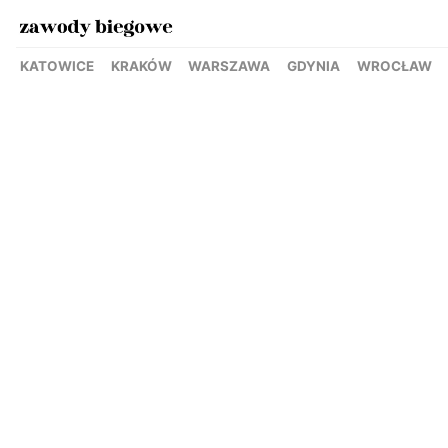
KATOWICE
KRAKÓW
WARSZAWA
GDYNIA
WROCŁAW