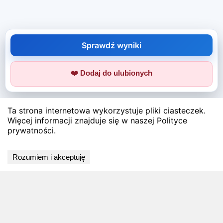
Sprawdź wyniki
❤️ Dodaj do ulubionych
Ta strona internetowa wykorzystuje pliki ciasteczek.
Więcej informacji znajduje się w naszej Polityce
prywatności.
Rozumiem i akceptuję