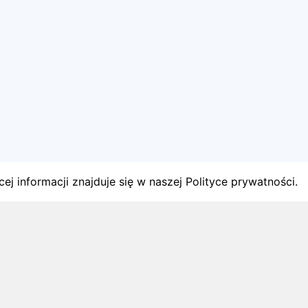
ej informacji znajduje się w naszej Polityce prywatności.
gach