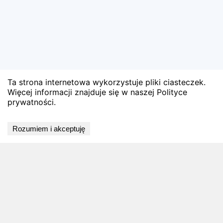
Ta strona internetowa wykorzystuje pliki ciasteczek.
Więcej informacji znajduje się w naszej Polityce
prywatności.
Wyniki niedostępne
Rozumiem i akceptuję