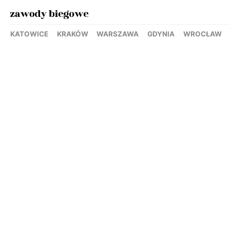
KATOWICE
KRAKÓW
WARSZAWA
GDYNIA
WROCŁAW