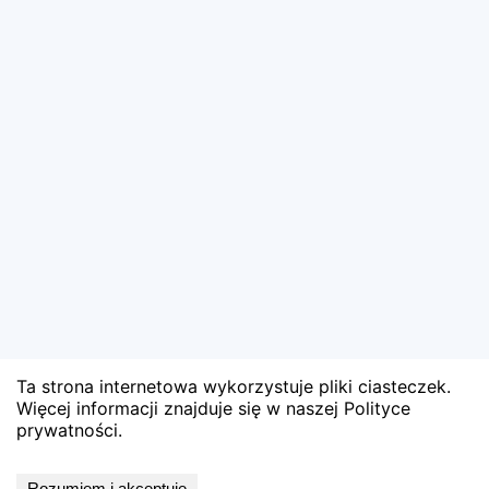
Ta strona internetowa wykorzystuje pliki ciasteczek.
Więcej informacji znajduje się w naszej Polityce
prywatności.
Wyniki niedostępne
Rozumiem i akceptuję