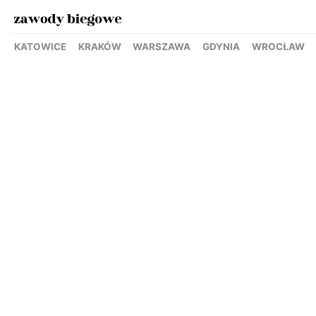
KATOWICE
KRAKÓW
WARSZAWA
GDYNIA
WROCŁAW