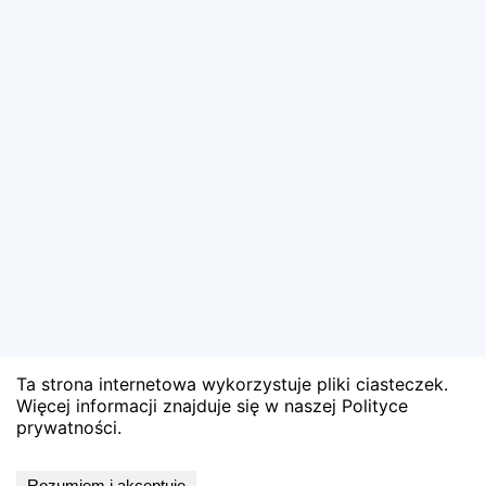
Ta strona internetowa wykorzystuje pliki ciasteczek.
Więcej informacji znajduje się w naszej Polityce
prywatności.
Wyniki niedostępne
Rozumiem i akceptuję