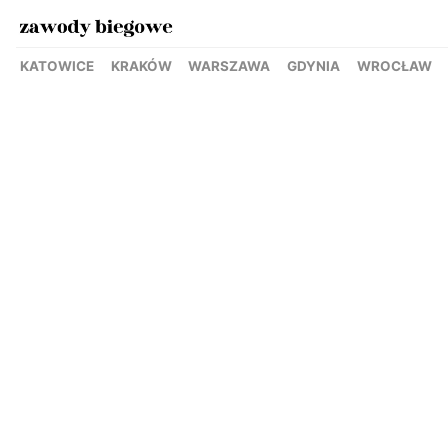
KATOWICE
KRAKÓW
WARSZAWA
GDYNIA
WROCŁAW