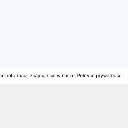
ej informacji znajduje się w naszej Polityce prywatności.
gach