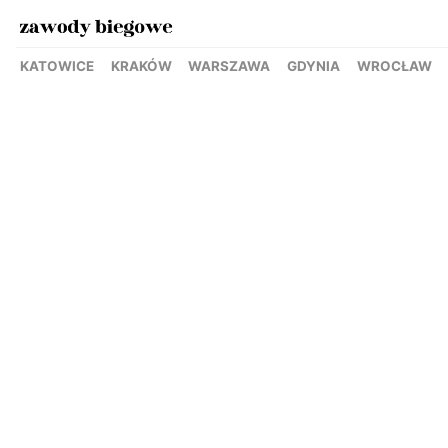
KATOWICE
KRAKÓW
WARSZAWA
GDYNIA
WROCŁAW