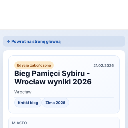
← Powrót na stronę główną
21.02.2026
Edycja zakończona
Bieg Pamięci Sybiru -
Wrocław wyniki 2026
Wrocław
Krótki bieg
Zima
2026
MIASTO