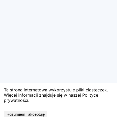
Ta strona internetowa wykorzystuje pliki ciasteczek.
Więcej informacji znajduje się w naszej Polityce
prywatności.
Wyniki niedostępne
Rozumiem i akceptuję