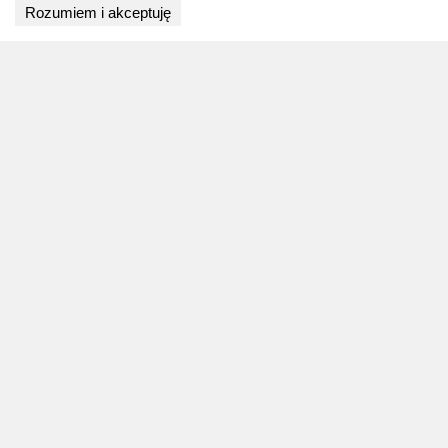
Rozumiem i akceptuję