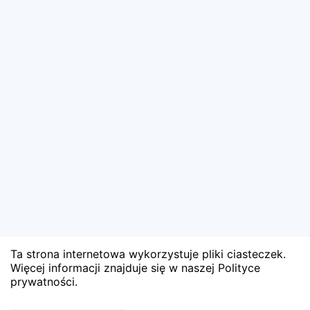
Ta strona internetowa wykorzystuje pliki ciasteczek.
Więcej informacji znajduje się w naszej Polityce
prywatności.
Wyniki niedostępne