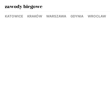
KATOWICE
KRAKÓW
WARSZAWA
GDYNIA
WROCŁAW