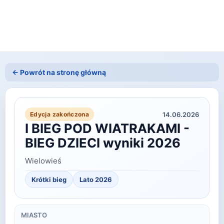
← Powrót na stronę główną
14.06.2026
Edycja zakończona
I BIEG POD WIATRAKAMI -
BIEG DZIECI wyniki 2026
Wielowieś
Krótki bieg
Lato
2026
MIASTO