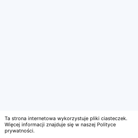
Ta strona internetowa wykorzystuje pliki ciasteczek.
Więcej informacji znajduje się w naszej Polityce
prywatności.