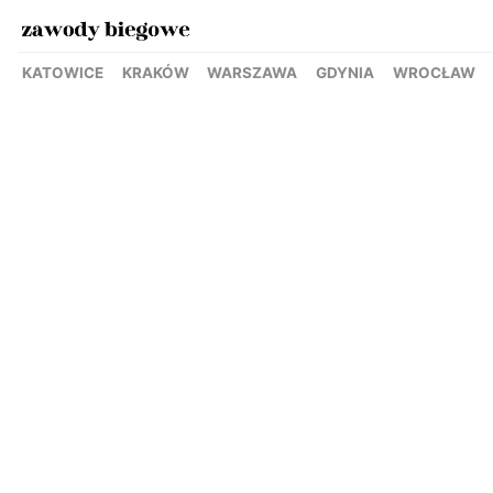
KATOWICE
KRAKÓW
WARSZAWA
GDYNIA
WROCŁAW