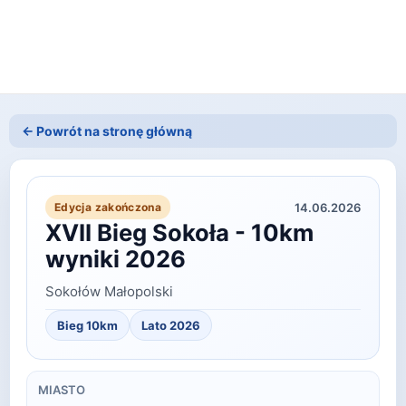
← Powrót na stronę główną
14.06.2026
Edycja zakończona
XVII Bieg Sokoła - 10km
wyniki 2026
Sokołów Małopolski
Bieg 10km
Lato
2026
MIASTO