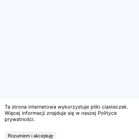
Ta strona internetowa wykorzystuje pliki ciasteczek.
Więcej informacji znajduje się w naszej Polityce
prywatności.
Wyniki niedostępne
Rozumiem i akceptuję