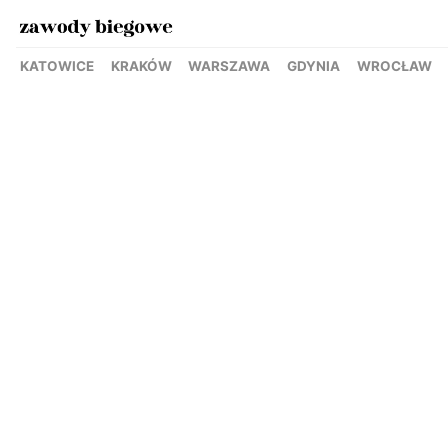
KATOWICE
KRAKÓW
WARSZAWA
GDYNIA
WROCŁAW