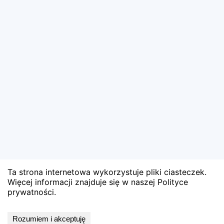
Ta strona internetowa wykorzystuje pliki ciasteczek.
Więcej informacji znajduje się w naszej Polityce
prywatności.
Wyniki niedostępne
Rozumiem i akceptuję