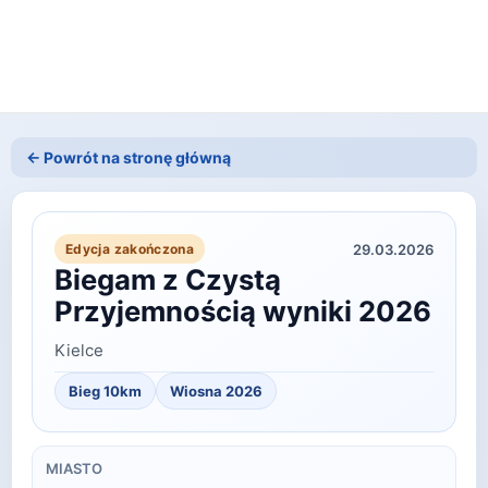
← Powrót na stronę główną
29.03.2026
Edycja zakończona
Biegam z Czystą
Przyjemnością wyniki 2026
Kielce
Bieg 10km
Wiosna
2026
MIASTO