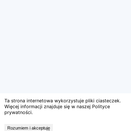
Ta strona internetowa wykorzystuje pliki ciasteczek.
Więcej informacji znajduje się w naszej Polityce
prywatności.
Wyniki niedostępne
Rozumiem i akceptuję