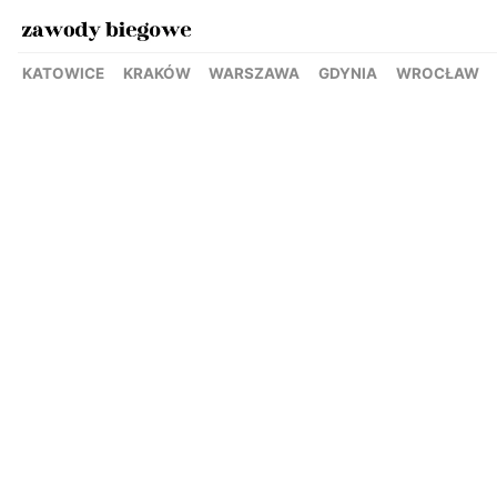
KATOWICE
KRAKÓW
WARSZAWA
GDYNIA
WROCŁAW