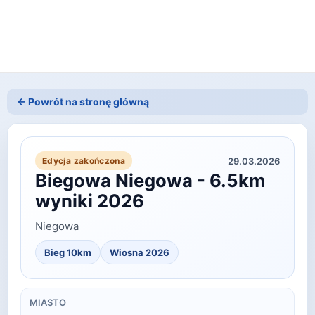
← Powrót na stronę główną
29.03.2026
Edycja zakończona
Biegowa Niegowa - 6.5km
wyniki 2026
Niegowa
Bieg 10km
Wiosna
2026
MIASTO