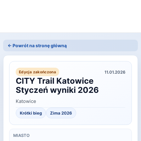
← Powrót na stronę główną
11.01.2026
Edycja zakończona
CITY Trail Katowice
Styczeń wyniki 2026
Katowice
Krótki bieg
Zima
2026
MIASTO