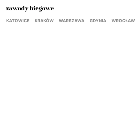
KATOWICE
KRAKÓW
WARSZAWA
GDYNIA
WROCŁAW