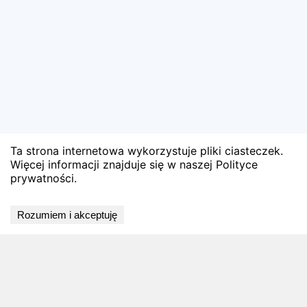
Ta strona internetowa wykorzystuje pliki ciasteczek.
Więcej informacji znajduje się w naszej Polityce
prywatności.
Wyniki niedostępne
Rozumiem i akceptuję