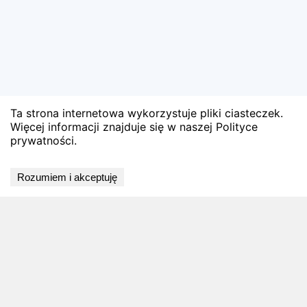
Ta strona internetowa wykorzystuje pliki ciasteczek.
Więcej informacji znajduje się w naszej Polityce
prywatności.
Wyniki niedostępne
Rozumiem i akceptuję