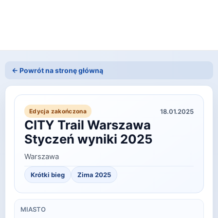
← Powrót na stronę główną
18.01.2025
Edycja zakończona
CITY Trail Warszawa
Styczeń wyniki 2025
Warszawa
Krótki bieg
Zima
2025
MIASTO