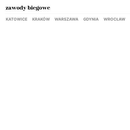
KATOWICE
KRAKÓW
WARSZAWA
GDYNIA
WROCŁAW