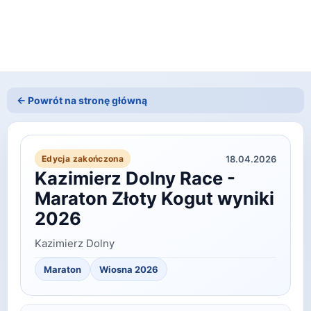
← Powrót na stronę główną
18.04.2026
Edycja zakończona
Kazimierz Dolny Race -
Maraton Złoty Kogut wyniki
2026
Kazimierz Dolny
Maraton
Wiosna
2026