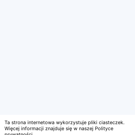
Ta strona internetowa wykorzystuje pliki ciasteczek.
Więcej informacji znajduje się w naszej Polityce
prywatności.