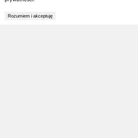
Wyniki niedostępne
Rozumiem i akceptuję