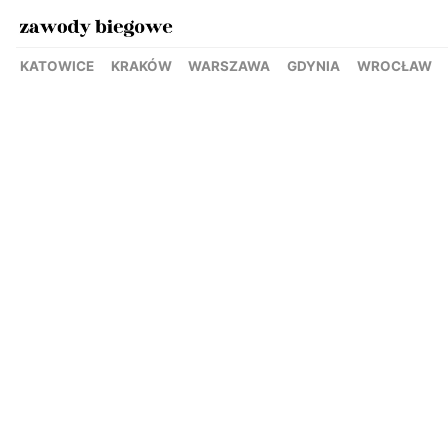
KATOWICE
KRAKÓW
WARSZAWA
GDYNIA
WROCŁAW