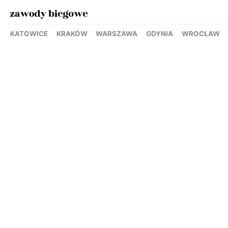
KATOWICE
KRAKÓW
WARSZAWA
GDYNIA
WROCŁAW