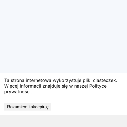
Ta strona internetowa wykorzystuje pliki ciasteczek.
Więcej informacji znajduje się w naszej Polityce
prywatności.
🏅 Zobacz oficjalne wyniki
Rozumiem i akceptuję