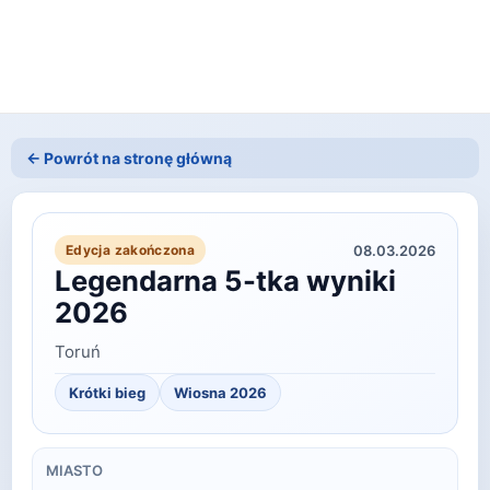
← Powrót na stronę główną
08.03.2026
Edycja zakończona
Legendarna 5-tka wyniki
2026
Toruń
Krótki bieg
Wiosna
2026
MIASTO