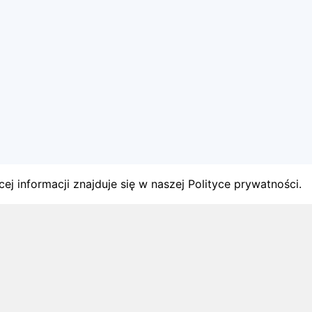
ej informacji znajduje się w naszej Polityce prywatności.
gach