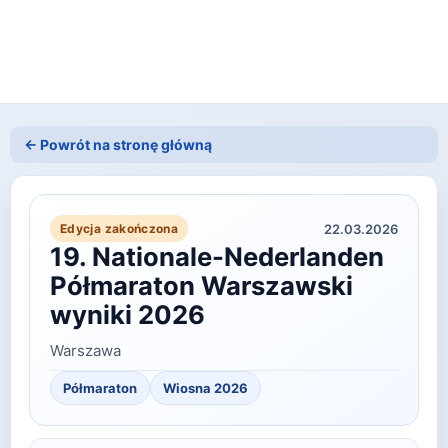
← Powrót na stronę główną
22.03.2026
Edycja zakończona
19. Nationale-Nederlanden
Półmaraton Warszawski
wyniki 2026
Warszawa
Półmaraton
Wiosna
2026