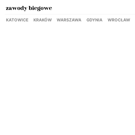
KATOWICE
KRAKÓW
WARSZAWA
GDYNIA
WROCŁAW