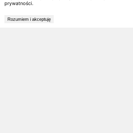
prywatności.
Wyniki niedostępne
Rozumiem i akceptuję