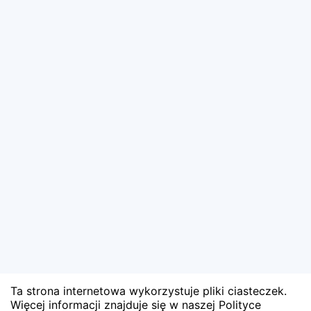
Ta strona internetowa wykorzystuje pliki ciasteczek.
Więcej informacji znajduje się w naszej Polityce