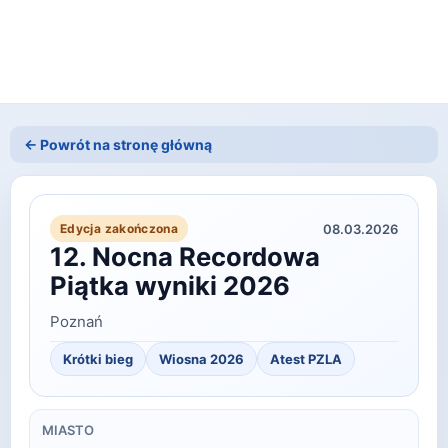
← Powrót na stronę główną
08.03.2026
Edycja zakończona
12. Nocna Recordowa
Piątka wyniki 2026
Poznań
Krótki bieg
Wiosna
2026
Atest PZLA
MIASTO