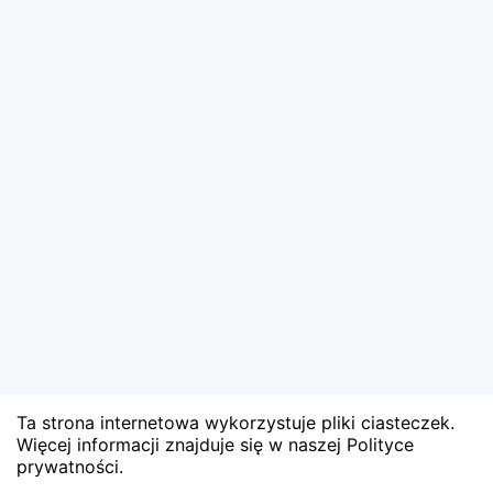
Ta strona internetowa wykorzystuje pliki ciasteczek.
Więcej informacji znajduje się w naszej Polityce
prywatności.