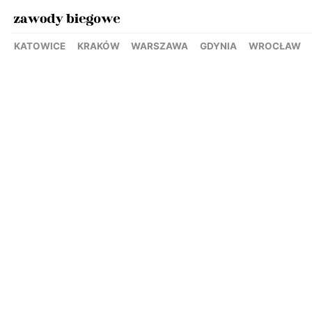
KATOWICE
KRAKÓW
WARSZAWA
GDYNIA
WROCŁAW