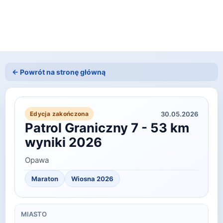
← Powrót na stronę główną
30.05.2026
Edycja zakończona
Patrol Graniczny 7 - 53 km
wyniki 2026
Opawa
Maraton
Wiosna
2026
MIASTO