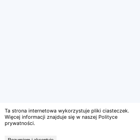
Ta strona internetowa wykorzystuje pliki ciasteczek.
Więcej informacji znajduje się w naszej Polityce
prywatności.
Wyniki niedostępne
Rozumiem i akceptuję