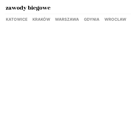
KATOWICE
KRAKÓW
WARSZAWA
GDYNIA
WROCŁAW