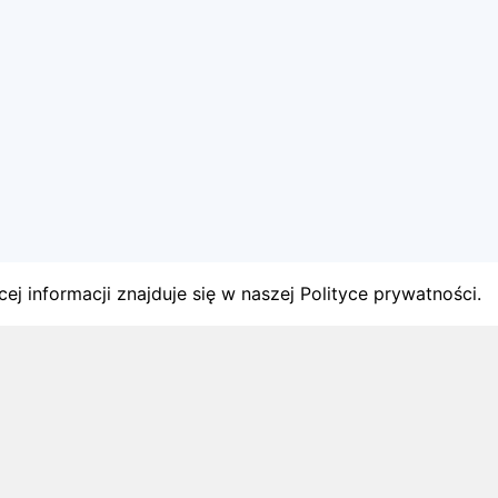
ej informacji znajduje się w naszej Polityce prywatności.
gach